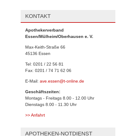
KONTAKT
Apothekerverband
Essen/Mülheim/Oberhausen e. V.
Max-Keith-Straße 66
45136 Essen
Tel: 0201 / 22 56 81
Fax: 0201 / 74 71 62 06
E-Mail:
ave.essen@t-online.de
Geschäftszeiten:
Montags - Freitags 8.00 - 12.00 Uhr
Dienstags 8.00 - 11.30 Uhr
>> Anfahrt
APOTHEKEN-NOTDIENST